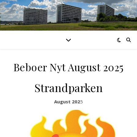
Beboer Nyt August 2025
Strandparken
August 202
5